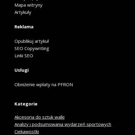
Mapa witryny
Artykuły
Reklama
Opublikuj artykuł
SEO Copywriting
Linki SEO
Usługi
Obniżenie wpłaty na PFRON
Kategorie
Akcesoria do sztuk walki
Analizy i podsumowania wydarzeń sportowych
Ciekawostki