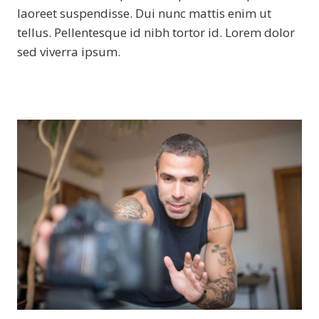
laoreet suspendisse. Dui nunc mattis enim ut
tellus. Pellentesque id nibh tortor id. Lorem dolor
sed viverra ipsum.