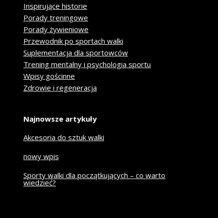
Inspirujące historie
Porady treningowe
Porady żywieniowe
Przewodnik po sportach walki
Suplementacja dla sportowców
Trening mentalny i psychologia sportu
Wpisy gościnne
Zdrowie i regeneracja
Najnowsze artykuły
Akcesoria do sztuk walki
nowy wpis
Sporty walki dla początkujących – co warto
wiedzieć?