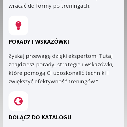
wracać do formy po treningach.
PORADY I WSKAZÓWKI
Zyskaj przewagę dzięki ekspertom. Tutaj
znajdziesz porady, strategie i wskazówki,
które pomogą Ci udoskonalić techniki i
zwiększyć efektywność treningów.”
DOŁĄCZ DO KATALOGU