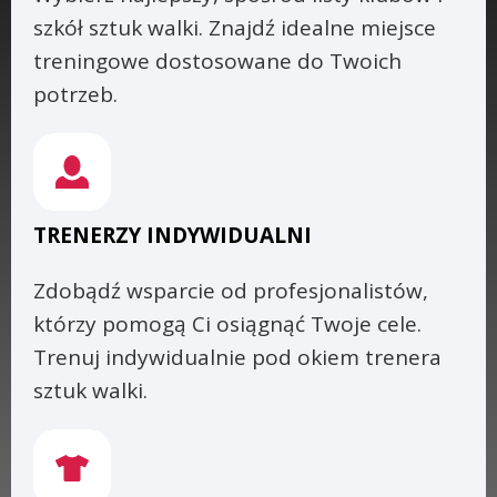
szkół sztuk walki. Znajdź idealne miejsce
treningowe dostosowane do Twoich
potrzeb.
TRENERZY INDYWIDUALNI
Zdobądź wsparcie od profesjonalistów,
którzy pomogą Ci osiągnąć Twoje cele.
Trenuj indywidualnie pod okiem trenera
sztuk walki.