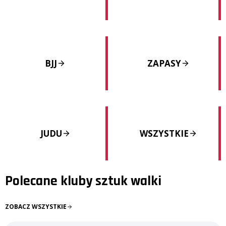
BJJ
ZAPASY
JUDU
WSZYSTKIE
Polecane kluby sztuk walki
ZOBACZ WSZYSTKIE