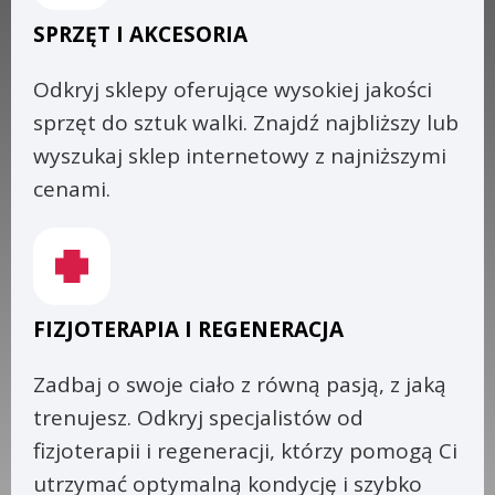
SPRZĘT I AKCESORIA
Odkryj sklepy oferujące wysokiej jakości
sprzęt do sztuk walki. Znajdź najbliższy lub
wyszukaj sklep internetowy z najniższymi
cenami.
FIZJOTERAPIA I REGENERACJA
Zadbaj o swoje ciało z równą pasją, z jaką
trenujesz. Odkryj specjalistów od
fizjoterapii i regeneracji, którzy pomogą Ci
utrzymać optymalną kondycję i szybko