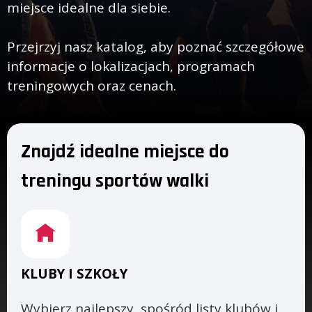
miejsce idealne dla siebie.
Przejrzyj nasz katalog, aby poznać szczegółowe
informacje o lokalizacjach, programach
treningowych oraz cenach.
Znajdź idealne miejsce do
treningu sportów walki
KLUBY I SZKOŁY
Wybierz najlepszy, spośród listy klubów i